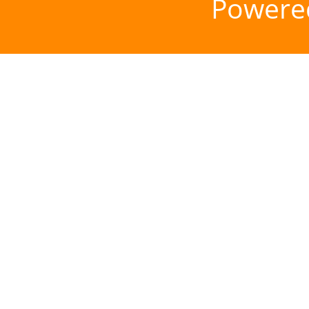
Powere