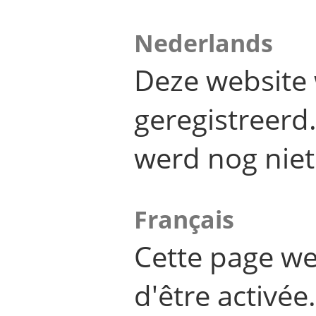
Nederlands
Deze website 
geregistreer
werd nog niet
Français
Cette page we
d'être activée.